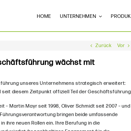
HOME
UNTERNEHMEN
PRODUK
Zurück
Vor
schäftsführung wächst mit
sführung unseres Unternehmens strategisch erweitert:
 seit diesem Zeitpunkt offiziell Teil der Geschäftsführung
t – Martin Mayr seit 1998, Oliver Schmidt seit 2007 – und
n Führungsverantwortung bringen beide umfassende
 ihre neuen Rollen ein. Ihre Berufung in die