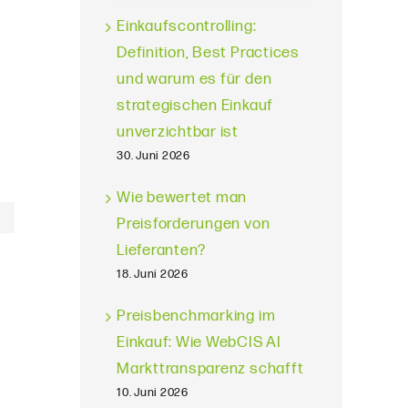
Einkaufscontrolling:
Definition, Best Practices
und warum es für den
strategischen Einkauf
unverzichtbar ist
30. Juni 2026
Wie bewertet man
Preisforderungen von
Lieferanten?
18. Juni 2026
Preisbenchmarking im
Einkauf: Wie WebCIS AI
Markttransparenz schafft
10. Juni 2026