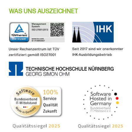
WAS UNS AUSZEICHNET