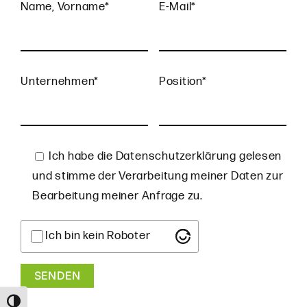
Name, Vorname*
E-Mail*
Unternehmen*
Position*
Ich habe die Datenschutzerklärung gelesen
und stimme der Verarbeitung meiner Daten zur
Bearbeitung meiner Anfrage zu.
Ich bin kein Roboter
Umschalten auf hohe Kontraste