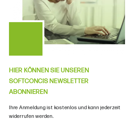
HIER KÖNNEN SIE UNSEREN
SOFTCONCIS NEWSLETTER
ABONNIEREN
Ihre Anmeldung ist kostenlos und kann jederzeit
widerrufen werden.