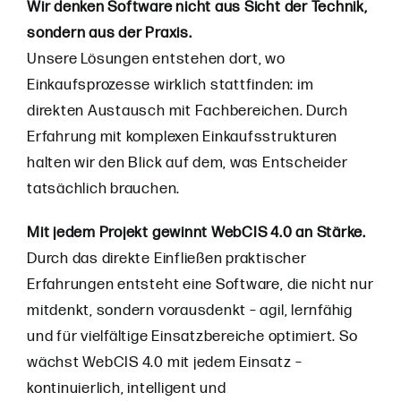
Wir denken Software nicht aus Sicht der Technik,
sondern aus der Praxis.
Unsere Lösungen entstehen dort, wo
Einkaufsprozesse wirklich stattfinden: im
direkten Austausch mit Fachbereichen. Durch
Erfahrung mit komplexen Einkaufsstrukturen
halten wir den Blick auf dem, was Entscheider
tatsächlich brauchen.
Mit jedem Projekt gewinnt WebCIS 4.0 an Stärke.
Durch das direkte Einfließen praktischer
Erfahrungen entsteht eine Software, die nicht nur
mitdenkt, sondern vorausdenkt – agil, lernfähig
und für vielfältige Einsatzbereiche optimiert. So
wächst WebCIS 4.0 mit jedem Einsatz –
kontinuierlich, intelligent und