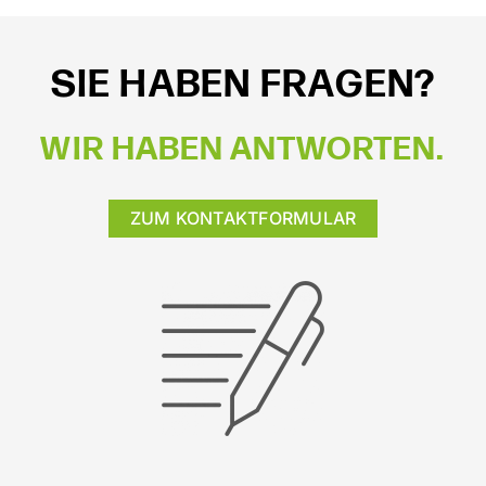
SIE HABEN FRAGEN?
WIR HABEN ANTWORTEN.
ZUM KONTAKTFORMULAR