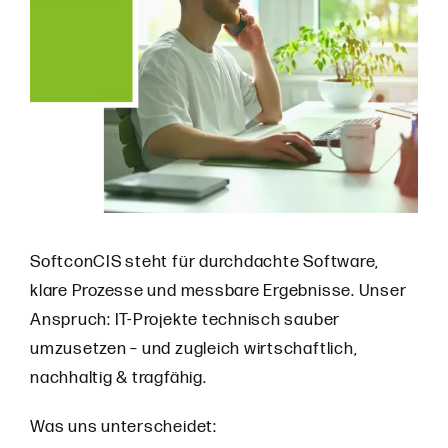
SoftconCIS steht für durchdachte Software,
klare Prozesse und messbare Ergebnisse. Unser
Anspruch: IT-Projekte technisch sauber
umzusetzen – und zugleich wirtschaftlich,
nachhaltig & tragfähig.
Was uns unterscheidet: