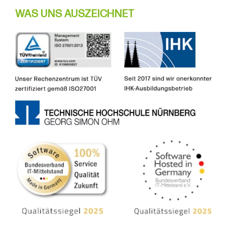
WAS UNS AUSZEICHNET