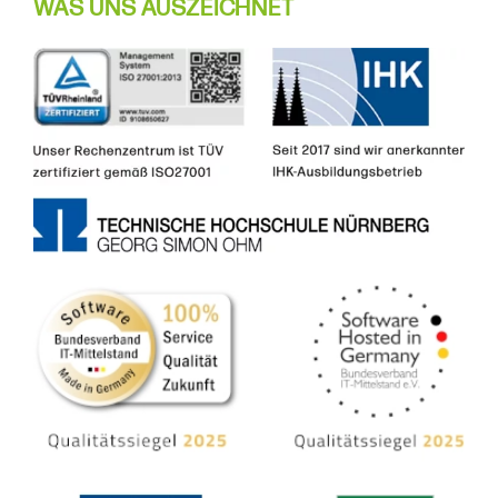
WAS UNS AUSZEICHNET