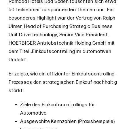
Ramada Hotels Bad Soden tauschten sich etwa
50 Teilnehmer zu spannenden Themen aus. Ein
besonderes Highlight war der Vortrag von Ralph
Ulmer, Head of Purchasing Strategic Business
Unit Drive Technology, Senior Vice President,
HOERBIGER Antriebstechnik Holding GmbH mit
dem Titel „Einkaufscontrolling im automotiven
Umfeld“.
Er zeigte, wie ein effizienter Einkaufscontrolling-
Prozesses den strategischen Einkauf nachhaltig
stärkt:
Ziele des Einkaufscontrollings für
Automotive
Ausgewählte Kennzahlen (Praxisbeispiele)