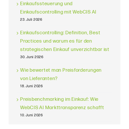
Einkaufssteuerung und
Einkaufscontrolling mit WebCIS AI
23. Juli 2026
Einkaufscontrolling: Definition, Best
Practices und warum es für den
strategischen Einkauf unverzichtbar ist
30. Juni 2026
Wie bewertet man Preisforderungen
von Lieferanten?
18. Juni 2026
Preisbenchmarking im Einkauf: Wie
WebCIS AI Markttransparenz schafft
10. Juni 2026