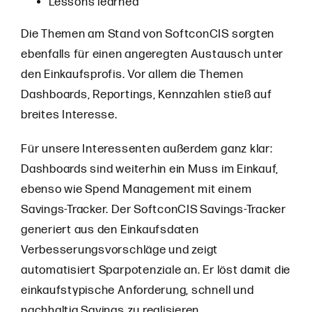
Lessons learned
Die Themen am Stand von SoftconCIS sorgten
ebenfalls für einen angeregten Austausch unter
den Einkaufsprofis. Vor allem die Themen
Dashboards, Reportings, Kennzahlen stieß auf
breites Interesse.
Für unsere Interessenten außerdem ganz klar:
Dashboards sind weiterhin ein Muss im Einkauf,
ebenso wie Spend Management mit einem
Savings-Tracker. Der SoftconCIS Savings-Tracker
generiert aus den Einkaufsdaten
Verbesserungsvorschläge und zeigt
automatisiert Sparpotenziale an. Er löst damit die
einkaufstypische Anforderung, schnell und
nachhaltig Savings zu realisieren.