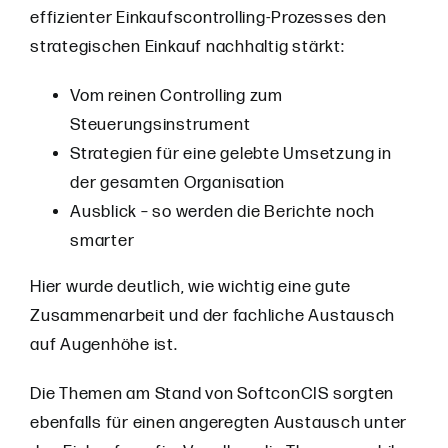
effizienter Einkaufscontrolling-Prozesses den
strategischen Einkauf nachhaltig stärkt:
Vom reinen Controlling zum
Steuerungsinstrument
Strategien für eine gelebte Umsetzung in
der gesamten Organisation
Ausblick – so werden die Berichte noch
smarter
Hier wurde deutlich, wie wichtig eine gute
Zusammenarbeit und der fachliche Austausch
auf Augenhöhe ist.
Die Themen am Stand von SoftconCIS sorgten
ebenfalls für einen angeregten Austausch unter