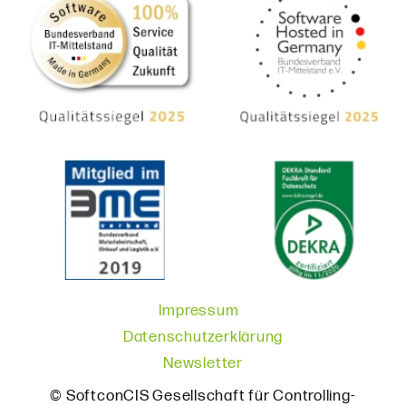
Impressum
Datenschutzerklärung
Newsletter
© SoftconCIS Gesellschaft für Controlling-