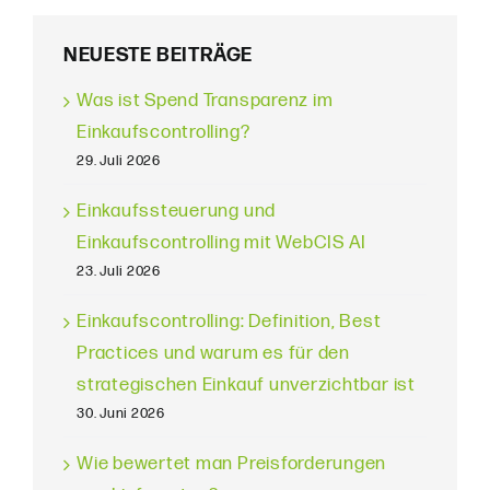
NEUESTE BEITRÄGE
Was ist Spend Transparenz im
Einkaufscontrolling?
29. Juli 2026
Einkaufssteuerung und
Einkaufscontrolling mit WebCIS AI
23. Juli 2026
Einkaufscontrolling: Definition, Best
Practices und warum es für den
strategischen Einkauf unverzichtbar ist
30. Juni 2026
Wie bewertet man Preisforderungen