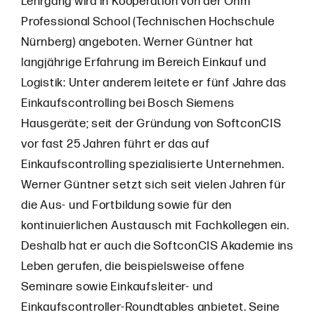
Lehrgang wird in Kooperation von der Ohm
Professional School (Technischen Hochschule
Nürnberg) angeboten. Werner Güntner hat
langjährige Erfahrung im Bereich Einkauf und
Logistik: Unter anderem leitete er fünf Jahre das
Einkaufscontrolling bei Bosch Siemens
Hausgeräte; seit der Gründung von SoftconCIS
vor fast 25 Jahren führt er das auf
Einkaufscontrolling spezialisierte Unternehmen.
Werner Güntner setzt sich seit vielen Jahren für
die Aus- und Fortbildung sowie für den
kontinuierlichen Austausch mit Fachkollegen ein.
Deshalb hat er auch die SoftconCIS Akademie ins
Leben gerufen, die beispielsweise offene
Seminare sowie Einkaufsleiter- und
Einkaufscontroller-Roundtables anbietet. Seine