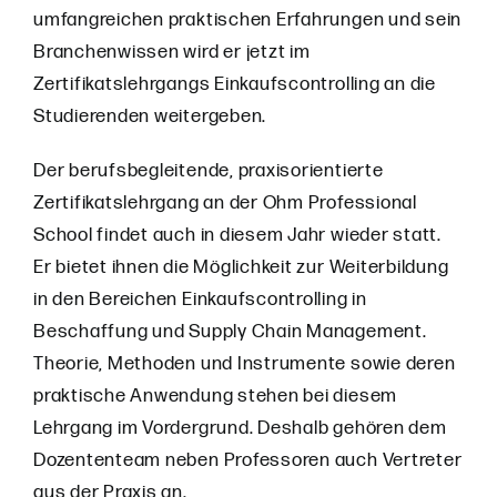
umfangreichen praktischen Erfahrungen und sein
Branchenwissen wird er jetzt im
Zertifikatslehrgangs Einkaufscontrolling an die
Studierenden weitergeben.
Der berufsbegleitende, praxisorientierte
Zertifikatslehrgang an der Ohm Professional
School findet auch in diesem Jahr wieder statt.
Er bietet ihnen die Möglichkeit zur Weiterbildung
in den Bereichen Einkaufscontrolling in
Beschaffung und Supply Chain Management.
Theorie, Methoden und Instrumente sowie deren
praktische Anwendung stehen bei diesem
Lehrgang im Vordergrund. Deshalb gehören dem
Dozententeam neben Professoren auch Vertreter
aus der Praxis an.