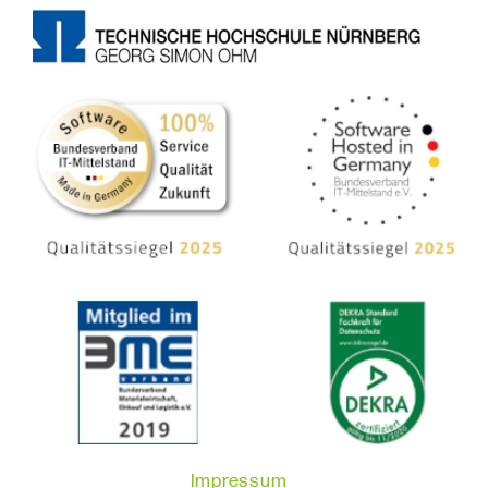
Impressum