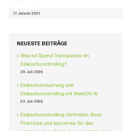
17. Januar 2021
NEUESTE BEITRÄGE
Was ist Spend Transparenz im
Einkaufscontrolling?
29. Juli 2026
Einkaufssteuerung und
Einkaufscontrolling mit WebCIS AI
23. Juli 2026
Einkaufscontrolling: Definition, Best
Practices und warum es für den